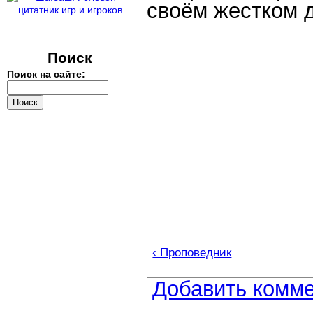
своём жестком д
Поиск
Поиск на сайте:
‹ Проповедник
Добавить комм