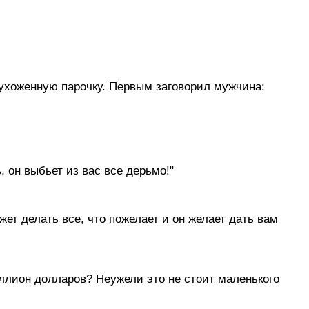
, ухоженную парочку. Первым заговорил мужчина:
, он выбьет из вас все дерьмо!"
жет делать все, что пожелает и он желает дать вам
иллион долларов? Hеужели это не стоит маленького