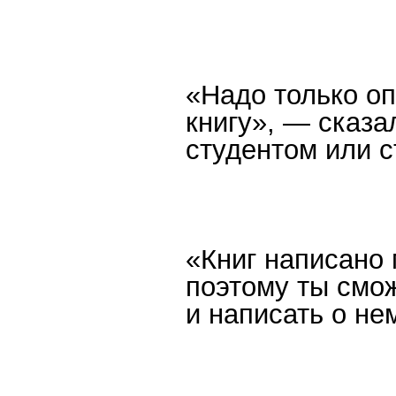
«Надо только оп
книгу», — сказа
студентом или 
«Книг написано 
поэтому ты смо
и написать о не