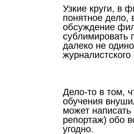
Узкие круги, в 
понятное дело, 
обсуждение фил
сублимировать 
далеко не одино
журналистского 
Дело-то в том, 
обучения внушил
может написать 
репортаж) обо в
угодно.