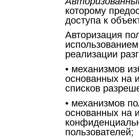
Авторизованны
которому предо
доступа к объек
Авторизация по
использованием
реализации разг
• механизмов из
основанных на 
списков разреше
• механизмов п
основанных на 
конфиденциальн
пользователей;