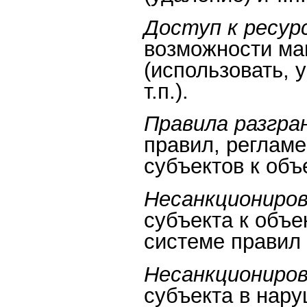
Доступ к ресур
возможности ма
(использовать, 
т.п.).
Правила разгра
правил, реглам
субъектов к объ
Несанкциониров
субъекта к объе
системе правил 
Несанкциониров
субъекта в нар