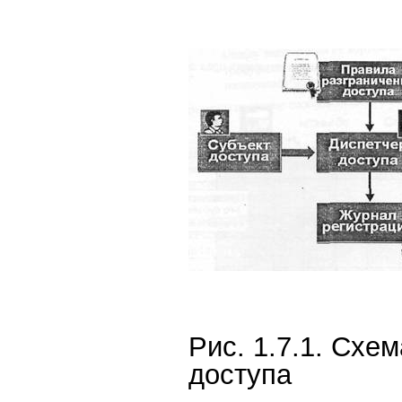
Рис. 1.7.1. Схе
доступа