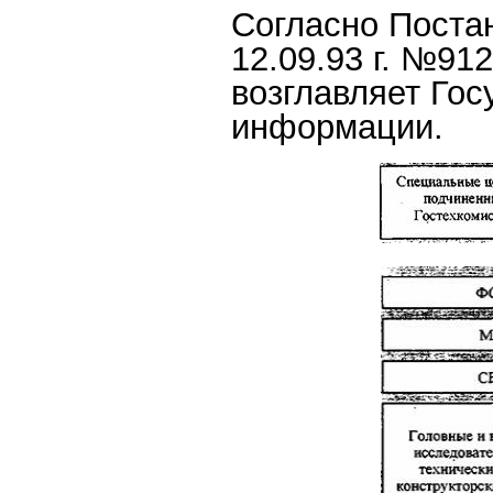
Согласно Поста
12.09.93 г. №91
возглавляет Го
информации.