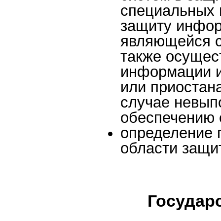
специальных 
защиту инфор
являющейся с
также осущес
информации и
или приостан
случае невып
обеспечению 
определение п
области защи
Государ