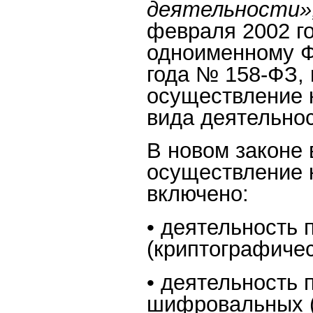
деятельности»
февраля 2002 го
одноименному Ф
года № 158-ФЗ, 
осуществление к
вида деятельнос
В новом законе 
осуществление 
включено:
• деятельность
(криптографичес
• деятельность
шифровальных (