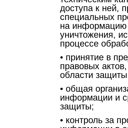
доступа к ней,
специальных пр
на информацию 
уничтожения, и
процессе обрабо
• принятие в пр
правовых актов
области защиты
• общая организ
информации и с
защиты;
• контроль за п