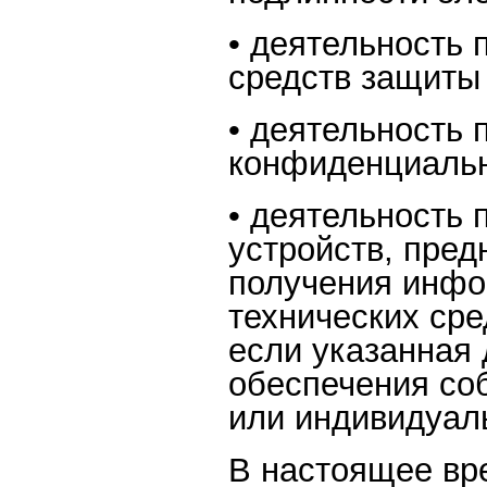
• деятельность 
средств защиты
• деятельность 
конфиденциаль
• деятельность
устройств, пред
получения инфо
технических сре
если указанная
обеспечения со
или индивидуал
В настоящее вр