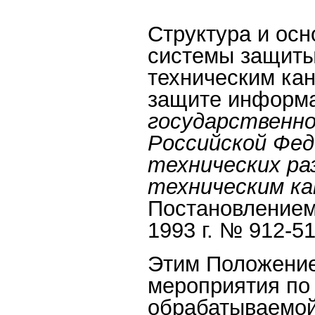
Структура и ос
системы защиты
техническим кан
защите информ
государственн
Российской Фе
технических ра
техническим ка
Постановлением
1993 г. № 912-51
Этим Положение
мероприятия по
обрабатываемой