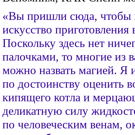
«Вы пришли сюда, чтобы 
искусство приготовления
Поскольку здесь нет ниче
палочками, то многие из в
можно назвать магией. Я и
по достоинству оценить 
кипящего котла и мерцаю
деликатную силу жидкос
по человеческим венам, 