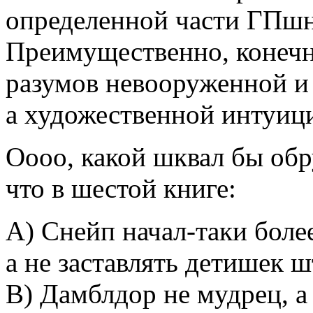
определенной части ГПшн
Преимущественно, конечно
разумов невооруженной и 
а художественной интуиц
Оооо, какой шквал бы обр
что в шестой книге:
А) Снейп начал-таки бол
а не заставлять детишек 
В) Дамблдор не мудрец, а