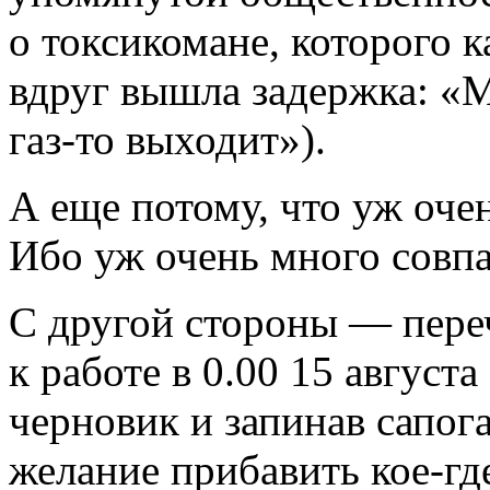
о токсикомане, которого к
вдруг вышла задержка: «М
газ-то выходит»).
А еще потому, что уж оче
Ибо уж очень много совпа
С другой стороны — переч
к работе в 0.00 15 август
черновик и запинав сапог
желание прибавить кое-где