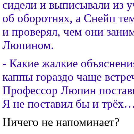
сидели и выписывали из 
об оборотнях, а Снейп те
и проверял, чем они зани
Люпином.
- Какие жалкие объяснен
каппы гораздо чаще встр
Профессор Люпин поставил
Я не поставил бы и трёх
Ничего не напоминает?