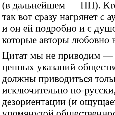
(в дальнейшем — ПП). Кто
так вот сразу нагрянет с 
и он ей подробно и с душ
которые авторы любовно в
Цитат мы не приводим — 
ценных указаний обществе
должны приводиться тольк
исключительно по-русски,
дезориентации (и ощущае
упомянутой общественнос