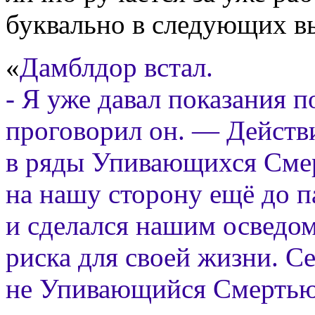
буквально в следующих в
«
Дамблдор встал.
- Я уже давал показания 
проговорил он. — Действ
в ряды Упивающихся Сме
на нашу сторону ещё до 
и сделался нашим осведо
риска для своей жизни. С
не Упивающийся Смертью 