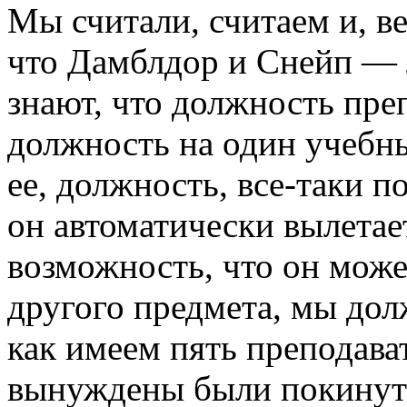
Мы считали, считаем и, ве
что Дамблдор и Снейп — 
знают, что должность пр
должность на один учебны
ее, должность, все-таки по
он автоматически вылетае
возможность, что он може
другого предмета, мы до
как имеем пять преподав
вынуждены были покинуть