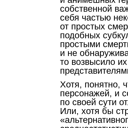
собственной важ
себя частью нек
от простых смер
подобных субкул
простыми смерт
и не обнаружива
то возвысило их
представителям
Хотя, понятно, 
персонажей, и с
по своей сути о
Или, хотя бы ст
«альтернативног