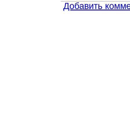
Добавить комм