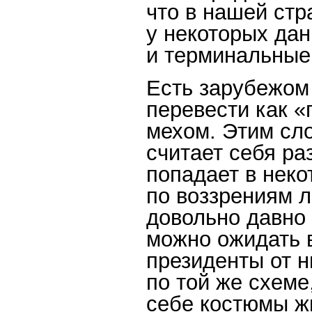
что в нашей стр
у некоторых да
и терминальные
Есть зарубежом 
перевести как 
мехом. Этим сло
считает себя ра
попадает в неко
по воззрениям л
довольно давно 
можно ожидать 
президенты от н
по той же схеме
себе костюмы жи