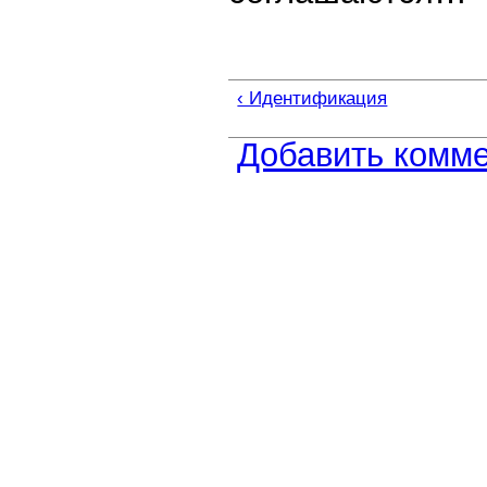
‹ Идентификация
Добавить комм