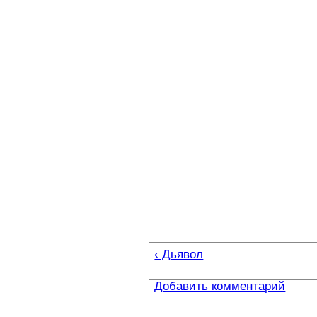
‹ Дьявол
Добавить комментарий