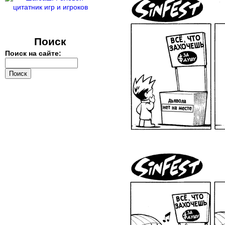
Поиск
Поиск на сайте: