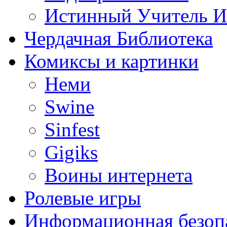
Истинный Учитель 
Чердачная Библиотека
Комиксы и картинки
Неми
Swine
Sinfest
Gigiks
Воины интернета
Ролевые игры
Информационная безоп