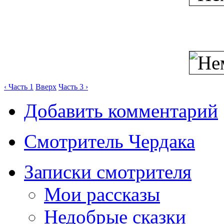
‹ Часть 1
Вверх
Часть 3 ›
Добавить комментарий
Смотритель Чердака
Записки смотрителя
Мои рассказы
Недобрые сказки