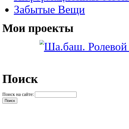
Забытые Вещи
Мои проекты
Поиск
Поиск на сайте: