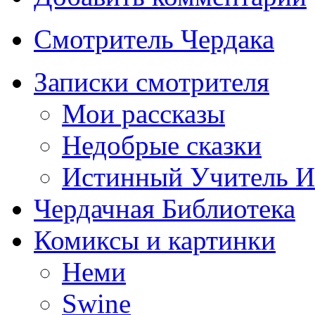
Смотритель Чердака
Записки смотрителя
Мои рассказы
Недобрые сказки
Истинный Учитель 
Чердачная Библиотека
Комиксы и картинки
Неми
Swine