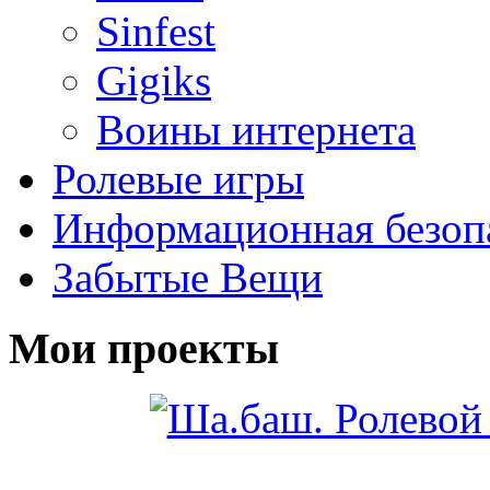
Sinfest
Gigiks
Воины интернета
Ролевые игры
Информационная безоп
Забытые Вещи
Мои проекты