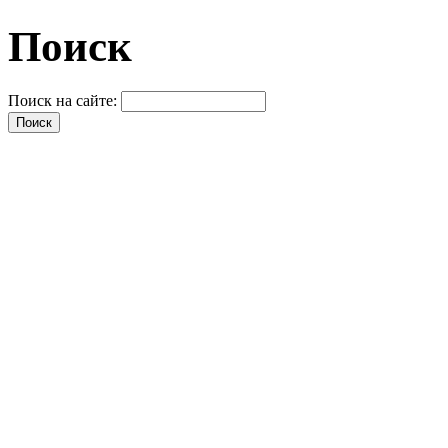
Поиск
Поиск на сайте: