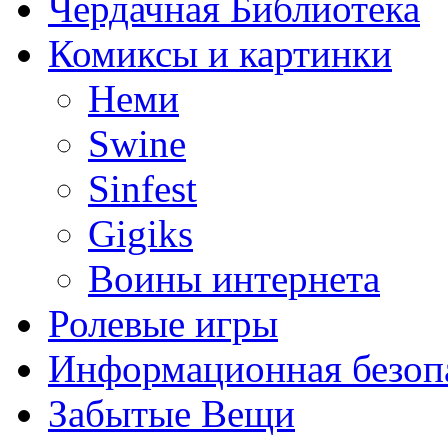
Чердачная Библиотека
Комиксы и картинки
Неми
Swine
Sinfest
Gigiks
Воины интернета
Ролевые игры
Информационная безоп
Забытые Вещи