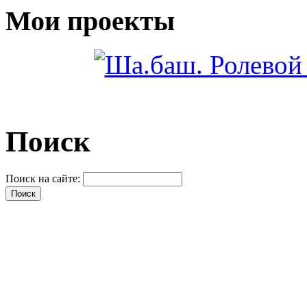
Мои проекты
Поиск
Поиск на сайте: