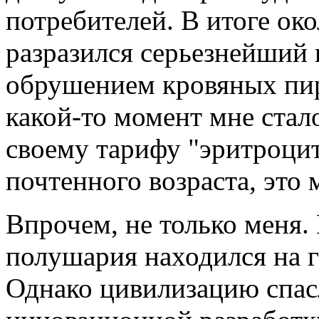
потребителей. В итоге око
разразился серьезнейший 
обрушением кровяных пир
какой-то момент мне стал
своему тарифу "эритроцит
почтенного возраста, это 
Впрочем, не только меня.
полушария находился на 
Однако цивилизацию спас