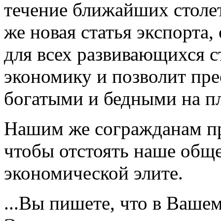
течение ближайших столе
же новая статья экспорта
для всех развивающихся с
экономику и позволит пр
богатыми и бедными на пл
Нашим же согражданам пр
чтобы отстоять наше обще
экономической элите.
...Вы пишете, что в Вашем