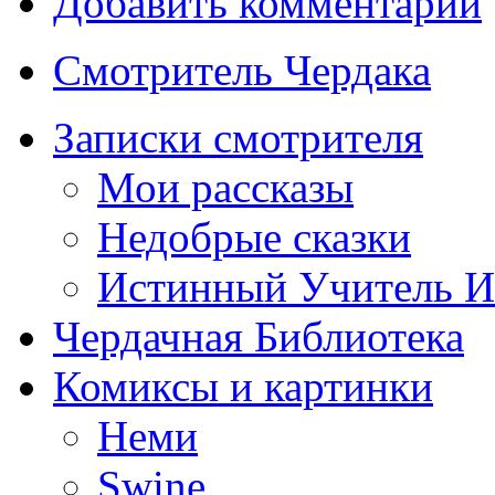
Добавить комментарий
Смотритель Чердака
Записки смотрителя
Мои рассказы
Недобрые сказки
Истинный Учитель 
Чердачная Библиотека
Комиксы и картинки
Неми
Swine