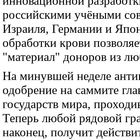
инновационной разработки
российскими учёными сов
Израиля, Германии и Япо
обработки крови позволяе
"материал" доноров из лю
На минувшей неделе анти
одобрение на саммите гла
государств мира, проход
Теперь любой рядовой гра
наконец, получит действи