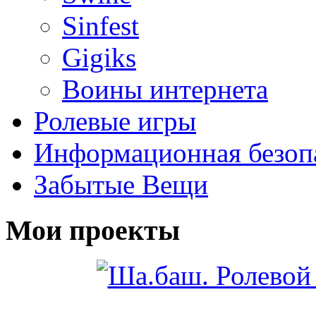
Sinfest
Gigiks
Воины интернета
Ролевые игры
Информационная безоп
Забытые Вещи
Мои проекты