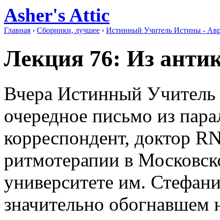
Asher's Attic
Главная
›
Сборники, лучшее
›
Истинный Учитель Истины - Авр
Лекция 76: Из анти
Вчера Истинный Учитель 
очередное письмо из пара
корреспондент, доктор RN
ритмотерапии в Московск
университете им. Стефани
значительно обогнавшем 