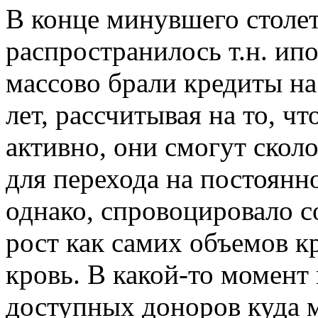
В конце минувшего столет
распространилось т.н. ип
массово брали кредиты на
лет, рассчитывая на то, чт
активно, они смогут скол
для перехода на постоянн
однако, спровоцировало 
рост как самих объемов кр
кровь. В какой-то момент
доступных доноров куда 