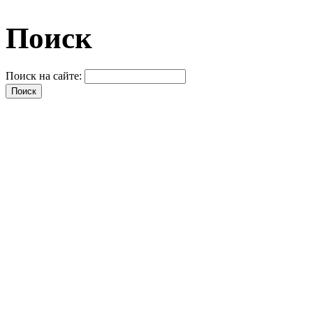
Поиск
Поиск на сайте: