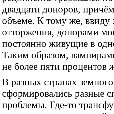
двадцати доноров, причё
объеме. К тому же, ввиду
отторжения, донорами мог
постоянно живущие в одн
Таким образом, вампирам
не более пяти процентов 
В разных странах земного
сформировались разные с
проблемы. Где-то трансф