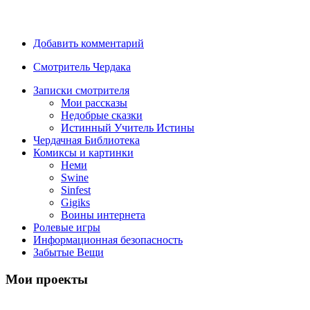
Добавить комментарий
Смотритель Чердака
Записки смотрителя
Мои рассказы
Недобрые сказки
Истинный Учитель Истины
Чердачная Библиотека
Комиксы и картинки
Неми
Swine
Sinfest
Gigiks
Воины интернета
Ролевые игры
Информационная безопасность
Забытые Вещи
Мои проекты