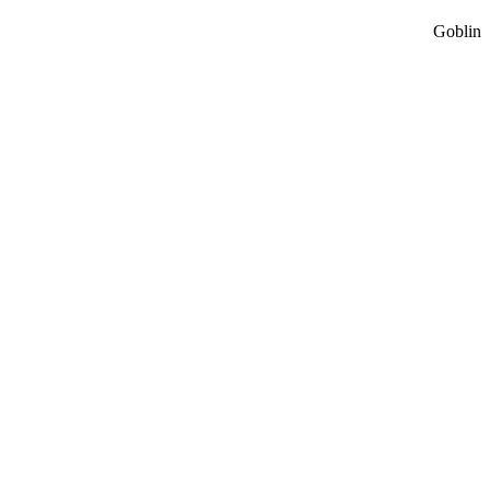
Goblin