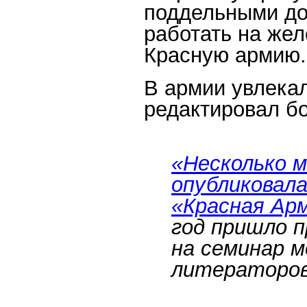
поддельными до
работать на жел
Красную армию.
В армии увлекал
редактировал бо
«Несколько 
опубликовала
«Красная Арм
год пришло п
на семинар 
литераторо