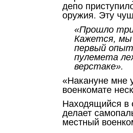
депо приступило
оружия. Эту чуш
«Прошло три
Кажется, мы
первый опыт
пулемета ле
верстаке».
«Накануне мне 
военкомате неск
Находящийся в 
делает самопал
местный военком