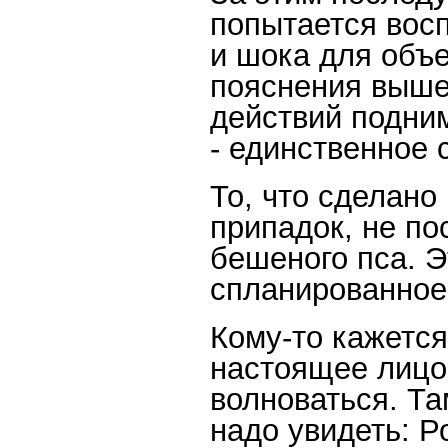
попытается вос
и шока для объе
пояснения выше
действий подним
- единственное
То, что сделано
припадок, не по
бешеного пса. 
спланированное
Кому-то кажется
настоящее лицо 
волноваться. Та
надо увидеть: Р