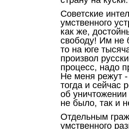
Советские интел
умственного уст
как же, достой
свободу! Им не б
то на юге тыся
произвол русски
процесс, надо 
Не меня режут -
тогда и сейчас 
об уничтожении 
не было, так и н
Отдельным граж
умственного раз