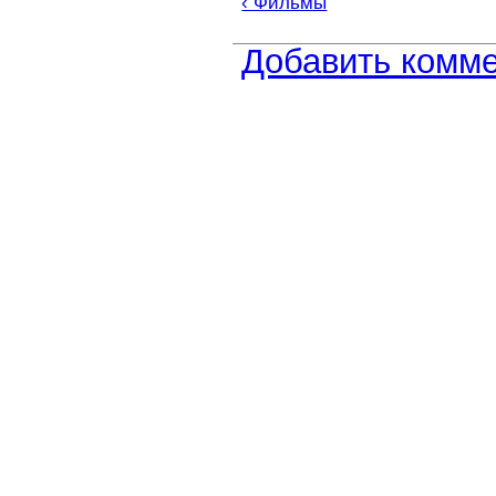
‹ Фильмы
Добавить комм