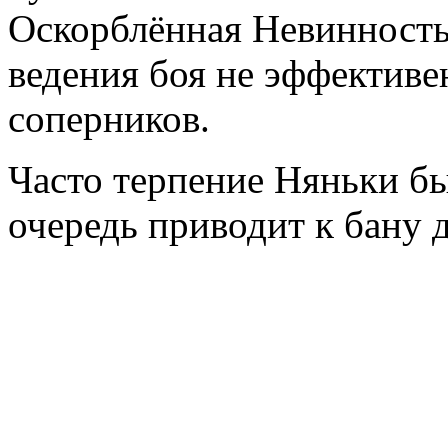
Оскорблённая Невинность
ведения боя не эффективе
соперников.
Часто терпение Няньки бы
очередь приводит к бану 