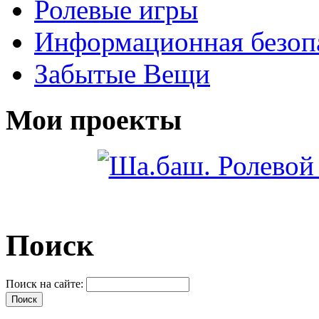
Ролевые игры
Информационная безоп
Забытые Вещи
Мои проекты
Поиск
Поиск на сайте: