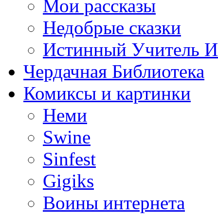
Мои рассказы
Недобрые сказки
Истинный Учитель 
Чердачная Библиотека
Комиксы и картинки
Неми
Swine
Sinfest
Gigiks
Воины интернета